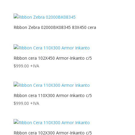
Ribbon Zebra 02000BK08345 83X450 cera
Ribbon cera 102X450 Armor-Inkanto c/5
$
999.00
+IVA
Ribbon cera 110X300 Armor-Inkanto c/5
$
999.00
+IVA
Ribbon cera 102X300 Armor-Inkanto c/5