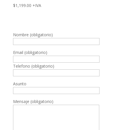
$
1,199.00
+IVA
Nombre (obligatorio)
Email (obligatorio)
Telefono (obligatorio)
Asunto
Mensaje (obligatorio)