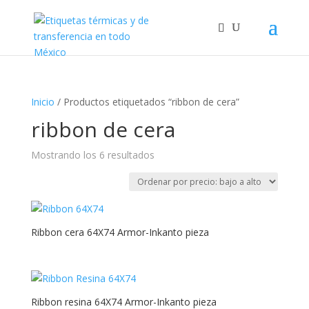
Inicio
/ Productos etiquetados “ribbon de cera”
ribbon de cera
Ordenado
Mostrando los 6 resultados
por
precio:
bajo
a
Ribbon cera 64X74 Armor-Inkanto pieza
alto
Ribbon resina 64X74 Armor-Inkanto pieza