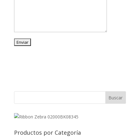
Productos por Categoría