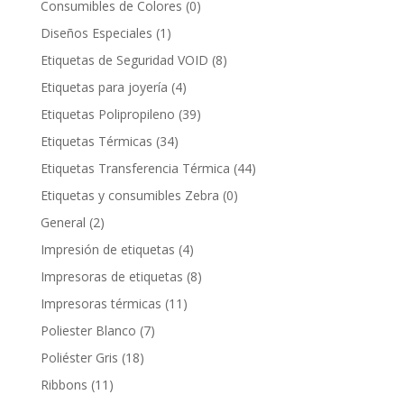
Consumibles de Colores
(0)
Diseños Especiales
(1)
Etiquetas de Seguridad VOID
(8)
Etiquetas para joyería
(4)
Etiquetas Polipropileno
(39)
Etiquetas Térmicas
(34)
Etiquetas Transferencia Térmica
(44)
Etiquetas y consumibles Zebra
(0)
General
(2)
Impresión de etiquetas
(4)
Impresoras de etiquetas
(8)
Impresoras térmicas
(11)
Poliester Blanco
(7)
Poliéster Gris
(18)
Ribbons
(11)