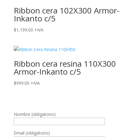
Ribbon cera 102X300 Armor-
Inkanto c/5
$
1,199.00
+IVA
Ribbon cera resina 110X300
Armor-Inkanto c/5
$
999.00
+IVA
Nombre (obligatorio)
Email (obligatorio)