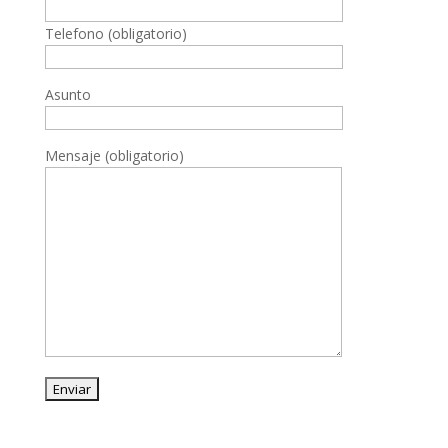
Telefono (obligatorio)
Asunto
Mensaje (obligatorio)