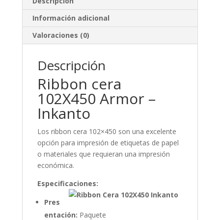
Descripción
Información adicional
Valoraciones (0)
Descripción
Ribbon cera
102X450 Armor –
Inkanto
Los ribbon cera 102×450 son una excelente
opción para impresión de etiquetas de papel
o materiales que requieran una impresión
económica.
Especificaciones:
Pres
entación:
Paquete