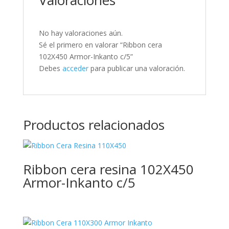
Valoraciones
No hay valoraciones aún.
Sé el primero en valorar “Ribbon cera
102X450 Armor-Inkanto c/5”
Debes
acceder
para publicar una valoración.
Productos relacionados
Ribbon cera resina 102X450
Armor-Inkanto c/5