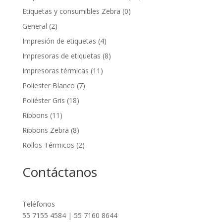
Etiquetas y consumibles Zebra
(0)
General
(2)
Impresión de etiquetas
(4)
Impresoras de etiquetas
(8)
Impresoras térmicas
(11)
Poliester Blanco
(7)
Poliéster Gris
(18)
Ribbons
(11)
Ribbons Zebra
(8)
Rollos Térmicos
(2)
Contáctanos
Teléfonos
55 7155 4584 | 55 7160 8644