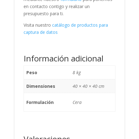
en contacto contigo y realizar un
presupuesto para ti.
Visita nuestro
catálogo de productos para
captura de datos
Información adicional
Peso
8 kg
Dimensiones
40 × 40 × 40 cm
Formulación
Cera