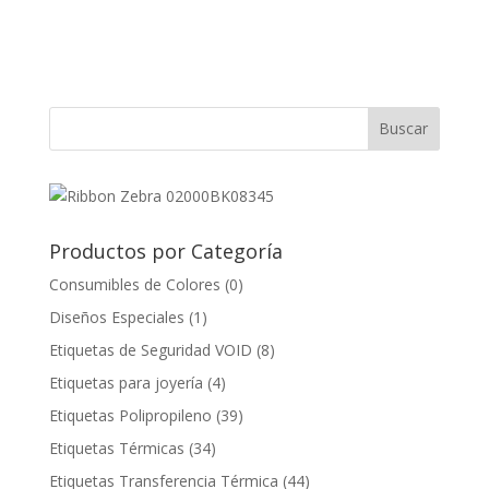
Productos por Categoría
Consumibles de Colores
(0)
Diseños Especiales
(1)
Etiquetas de Seguridad VOID
(8)
Etiquetas para joyería
(4)
Etiquetas Polipropileno
(39)
Etiquetas Térmicas
(34)
Etiquetas Transferencia Térmica
(44)