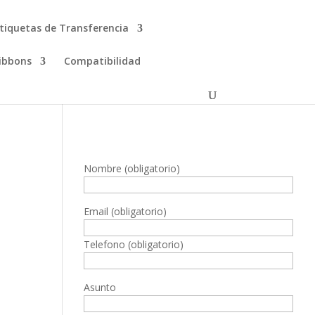
tiquetas de Transferencia
ibbons
Compatibilidad
Nombre (obligatorio)
Email (obligatorio)
Telefono (obligatorio)
Asunto
,