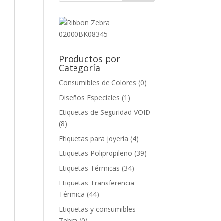
Productos por
Categoría
Consumibles de Colores
(0)
Diseños Especiales
(1)
Etiquetas de Seguridad VOID
(8)
Etiquetas para joyería
(4)
Etiquetas Polipropileno
(39)
Etiquetas Térmicas
(34)
Etiquetas Transferencia
Térmica
(44)
Etiquetas y consumibles
Zebra
(0)