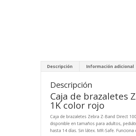
Descripción
Información adicional
Descripción
Caja de brazaletes 
1K color rojo
Caja de brazaletes Zebra Z-Band Direct 100
disponible en tamaños para adultos, pediátr
hasta 14 días. Sin látex. MR-Safe. Funciona