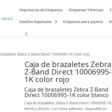
Impresoras de Etiquetas
Etiquetas Térmicas
E
Diseños Especiales
Etiquetas para Joyería
R
brazaletes Zebra Z-Band Direct 10006995-1K color rojo
Caja de brazaletes Zebra
Z-Band Direct 10006995-
1K color rojo
Caja de brazaletes Zebra Z-Band
Direct 10006995-1K color blanco
Caja de brazaletes Zebra Z-Band Direct 10006995-1K
térmico directo. Con cierre adhesivo. Disponible en