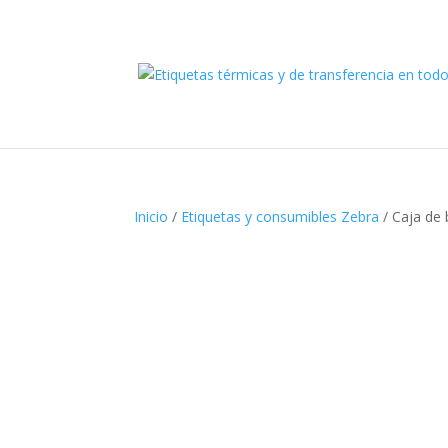
Inicio
/
Etiquetas y consumibles Zebra
/ Caja de 