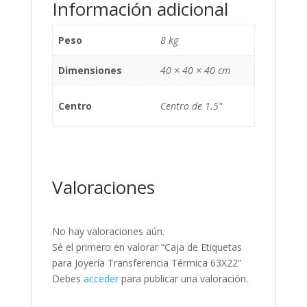
Información adicional
Peso
8 kg
Dimensiones
40 × 40 × 40 cm
Centro
Centro de 1.5"
Valoraciones
No hay valoraciones aún.
Sé el primero en valorar “Caja de Etiquetas
para Joyería Transferencia Térmica 63X22”
Debes
acceder
para publicar una valoración.