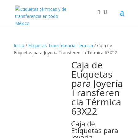
Inicio
/
Etiquetas Transferencia Térmica
/ Caja de
Etiquetas para Joyería Transferencia Térmica 63X22
Caja de
Etiquetas
para Joyería
Transferen
cia Térmica
63X22
Caja de
Etiquetas para
joyería