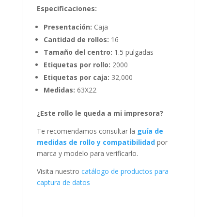
Especificaciones:
Presentación:
Caja
Cantidad de rollos:
16
Tamaño del centro:
1.5 pulgadas
Etiquetas por rollo:
2000
Etiquetas por caja:
32,000
Medidas:
63X22
¿Este rollo le queda a mi impresora?
Te recomendamos consultar la
guía de
medidas de rollo y compatibilidad
por
marca y modelo para verificarlo.
Visita nuestro
catálogo de productos para
captura de datos