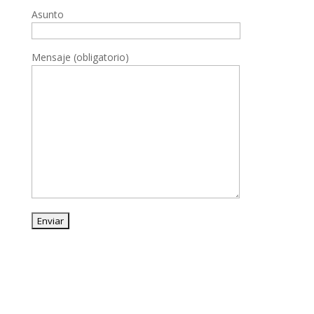
Asunto
Mensaje (obligatorio)