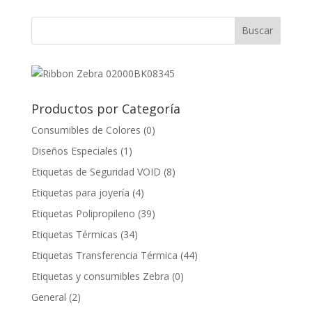
Productos por Categoría
Consumibles de Colores
(0)
Diseños Especiales
(1)
Etiquetas de Seguridad VOID
(8)
Etiquetas para joyería
(4)
Etiquetas Polipropileno
(39)
Etiquetas Térmicas
(34)
Etiquetas Transferencia Térmica
(44)
Etiquetas y consumibles Zebra
(0)
General
(2)