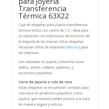
para joyería
Transferencia
Térmica 63X22
Caja de etiquetas para joyería transferencia
térmica 63X22 con centro de 1.5″, ideal para
su utilización con impresoras de escritorio de
la mayoría de las marcas. Estas etiquetas
necesitan cintas de impresión (
ribbons
) para
ser impresas.
Son utilizadas en Joyería y bisutería como
anillos, aretes, collares, pulseras, y
accesorios pequeños.
Corte de Joyería o cola de rata
Estas etiquetas se encuentran cortadas para
colocarse en productos pequeños como
joyería, que necesita exhibir precios a la vista
de manera segura y vistosa.