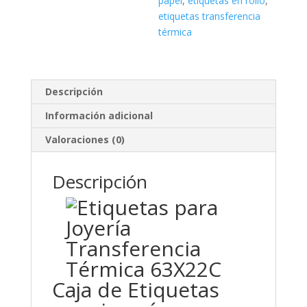
papel
,
etiquetas en rollo
,
etiquetas transferencia
térmica
Descripción
Información adicional
Valoraciones (0)
Descripción
Caja de Etiquetas