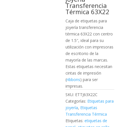
Transferencia
Térmica 63X22
Caja de etiquetas para
joyería transferencia
térmica 63X22 con centro
de 1.5″, ideal para su
utilización con impresoras
de escritorio de la
mayoría de las marcas.
Estas etiquetas necesitan
cintas de impresión
(
ribbons
) para ser
impresas.
SKU:
ETTJ63X22C
Categorías:
Etiquetas para
joyería
,
Etiquetas
Transferencia Térmica
Etiquetas:
etiquetas de