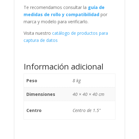
Te recomendamos consultar la
guía de
medidas de rollo y compatibilidad
por
marca y modelo para verificarlo.
Visita nuestro
catálogo de productos para
captura de datos
Información adicional
Peso
8 kg
Dimensiones
40 × 40 × 40 cm
Centro
Centro de 1.5"