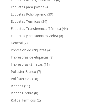
Etiquetas para joyería
(4)
Etiquetas Polipropileno
(39)
Etiquetas Térmicas
(34)
Etiquetas Transferencia Térmica
(44)
Etiquetas y consumibles Zebra
(0)
General
(2)
Impresión de etiquetas
(4)
Impresoras de etiquetas
(8)
Impresoras térmicas
(11)
Poliester Blanco
(7)
Poliéster Gris
(18)
Ribbons
(11)
Ribbons Zebra
(8)
Rollos Térmicos
(2)