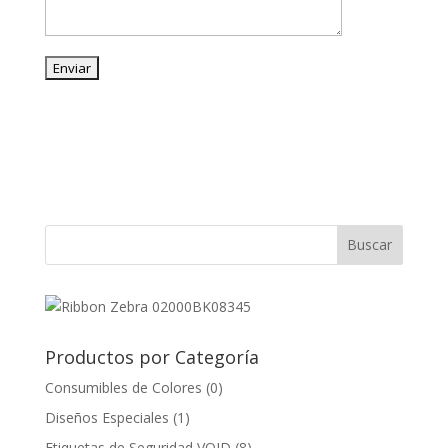
Productos por Categoría
Consumibles de Colores
(0)
Diseños Especiales
(1)
Etiquetas de Seguridad VOID
(8)