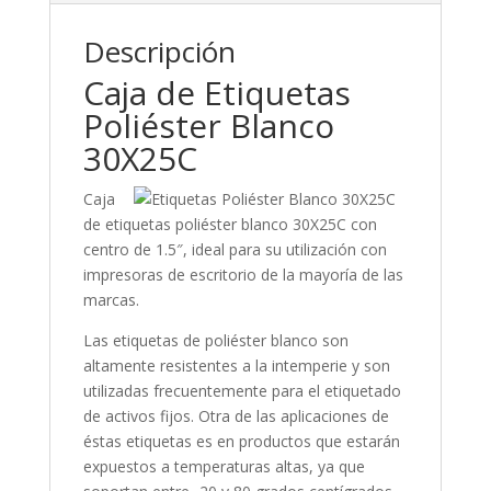
Descripción
Caja de Etiquetas
Poliéster Blanco
30X25C
Caja
de etiquetas poliéster blanco 30X25C con
centro de 1.5″, ideal para su utilización con
impresoras de escritorio de la mayoría de las
marcas.
Las etiquetas de poliéster blanco son
altamente resistentes a la intemperie y son
utilizadas frecuentemente para el etiquetado
de activos fijos. Otra de las aplicaciones de
éstas etiquetas es en productos que estarán
expuestos a temperaturas altas, ya que