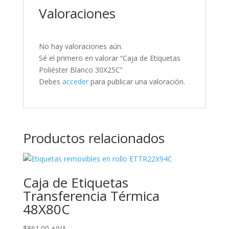
Valoraciones
No hay valoraciones aún.
Sé el primero en valorar “Caja de Etiquetas
Poliéster Blanco 30X25C”
Debes
acceder
para publicar una valoración.
Productos relacionados
Caja de Etiquetas
Transferencia Térmica
48X80C
$
861.00
+IVA