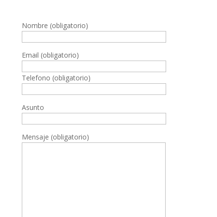
Nombre (obligatorio)
Email (obligatorio)
Telefono (obligatorio)
Asunto
Mensaje (obligatorio)