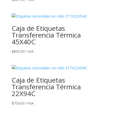
Caja de Etiquetas
Transferencia Térmica
45X40C
$
850.00
+IVA
Caja de Etiquetas
Transferencia Térmica
22X94C
$
754.00
+IVA