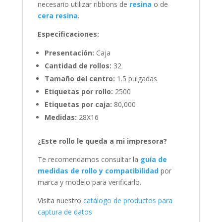
necesario utilizar ribbons de
resina
o de
cera resina
.
Especificaciones:
Presentación:
Caja
Cantidad de rollos:
32
Tamaño del centro:
1.5 pulgadas
Etiquetas por rollo:
2500
Etiquetas por caja:
80,000
Medidas:
28X16
¿Este rollo le queda a mi impresora?
Te recomendamos consultar la
guía de
medidas de rollo y compatibilidad
por
marca y modelo para verificarlo.
Visita nuestro
catálogo de productos para
captura de datos