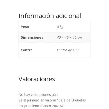
Información adicional
Peso
8 kg
Dimensiones
40 × 40 × 40 cm
Centro
Centro de 1.5"
Valoraciones
No hay valoraciones aún.
Sé el primero en valorar “Caja de Etiquetas
Polipropileno Blanco 28X16C”