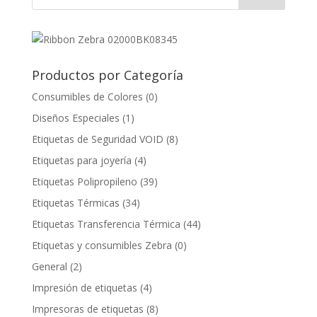
Productos por Categoría
Consumibles de Colores
(0)
Diseños Especiales
(1)
Etiquetas de Seguridad VOID
(8)
Etiquetas para joyería
(4)
Etiquetas Polipropileno
(39)
Etiquetas Térmicas
(34)
Etiquetas Transferencia Térmica
(44)
Etiquetas y consumibles Zebra
(0)
General
(2)
Impresión de etiquetas
(4)
Impresoras de etiquetas
(8)