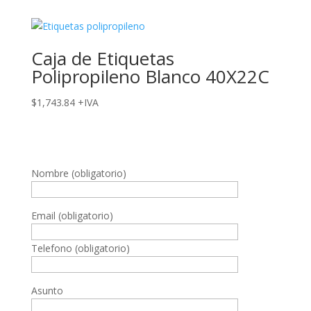
Caja de Etiquetas
Polipropileno Blanco 40X22C
$
1,743.84
+IVA
Nombre (obligatorio)
Email (obligatorio)
Telefono (obligatorio)
Asunto