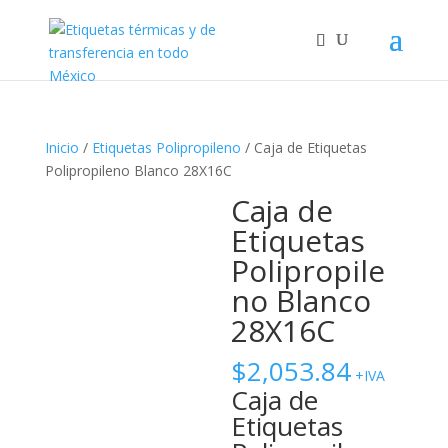
Inicio
/
Etiquetas Polipropileno
/ Caja de Etiquetas
Polipropileno Blanco 28X16C
Caja de
Etiquetas
Polipropile
no Blanco
28X16C
$
2,053.84
+IVA
Caja de
Etiquetas