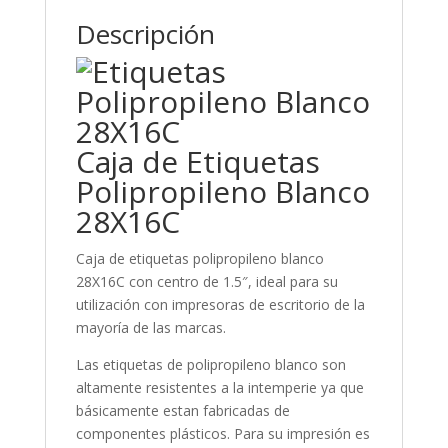
Descripción
Caja de Etiquetas
Polipropileno Blanco
28X16C
Caja de etiquetas polipropileno blanco
28X16C con centro de 1.5″, ideal para su
utilización con impresoras de escritorio de la
mayoría de las marcas.
Las etiquetas de polipropileno blanco son
altamente resistentes a la intemperie ya que
básicamente estan fabricadas de
componentes plásticos. Para su impresión es