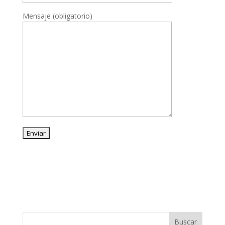
Mensaje (obligatorio)