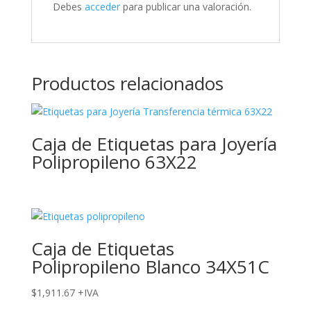
Debes
acceder
para publicar una valoración.
Productos relacionados
Caja de Etiquetas para Joyería
Polipropileno 63X22
Caja de Etiquetas
Polipropileno Blanco 34X51C
$
1,911.67
+IVA