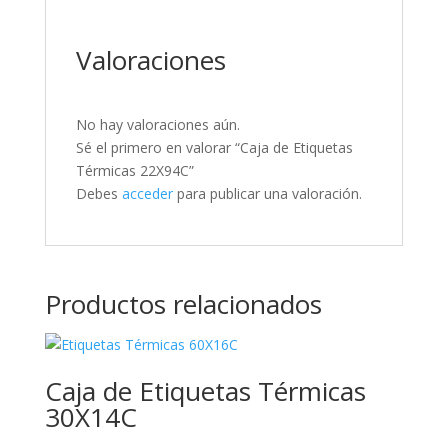
Valoraciones
No hay valoraciones aún.
Sé el primero en valorar “Caja de Etiquetas
Térmicas 22X94C”
Debes
acceder
para publicar una valoración.
Productos relacionados
Caja de Etiquetas Térmicas
30X14C