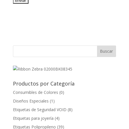
Productos por Categoría
Consumibles de Colores
(0)
Diseños Especiales
(1)
Etiquetas de Seguridad VOID
(8)
Etiquetas para joyería
(4)
Etiquetas Polipropileno
(39)