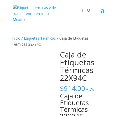
Inicio
/
Etiquetas Térmicas
/ Caja de Etiquetas
Térmicas 22X94C
Caja de
Etiquetas
Térmicas
22X94C
$
914.00
+IVA
Caja de
Etiquetas
Térmicas