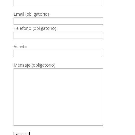
Email (obligatorio)
Telefono (obligatorio)
Asunto
Mensaje (obligatorio)