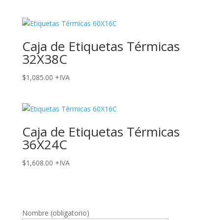
Caja de Etiquetas Térmicas
32X38C
$
1,085.00
+IVA
Caja de Etiquetas Térmicas
36X24C
$
1,608.00
+IVA
Nombre (obligatorio)