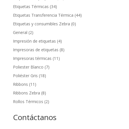
Etiquetas Térmicas
(34)
Etiquetas Transferencia Térmica
(44)
Etiquetas y consumibles Zebra
(0)
General
(2)
Impresión de etiquetas
(4)
Impresoras de etiquetas
(8)
Impresoras térmicas
(11)
Poliester Blanco
(7)
Poliéster Gris
(18)
Ribbons
(11)
Ribbons Zebra
(8)
Rollos Térmicos
(2)
Contáctanos