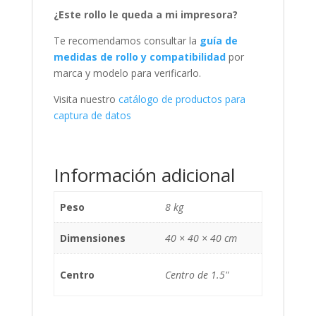
¿Este rollo le queda a mi impresora?
Te recomendamos consultar la
guía de
medidas de rollo y compatibilidad
por
marca y modelo para verificarlo.
Visita nuestro
catálogo de productos para
captura de datos
Información adicional
Peso
8 kg
Dimensiones
40 × 40 × 40 cm
Centro
Centro de 1.5"