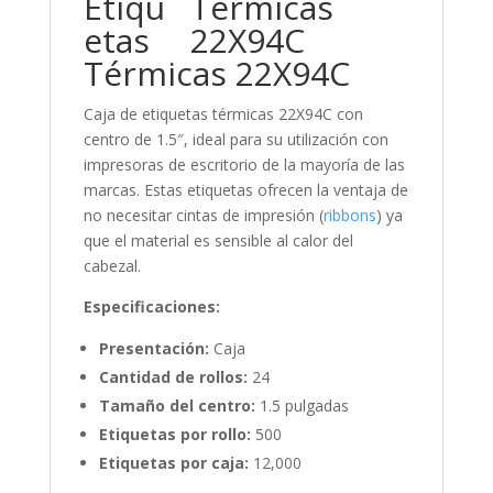
Etiqu
etas
Térmicas 22X94C
Caja de etiquetas térmicas 22X94C con
centro de 1.5″, ideal para su utilización con
impresoras de escritorio de la mayoría de las
marcas. Estas etiquetas ofrecen la ventaja de
no necesitar cintas de impresión (
ribbons
) ya
que el material es sensible al calor del
cabezal.
Especificaciones:
Presentación:
Caja
Cantidad de rollos:
24
Tamaño del centro:
1.5 pulgadas
Etiquetas por rollo:
500
Etiquetas por caja:
12,000