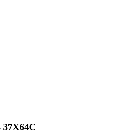
s 37X64C