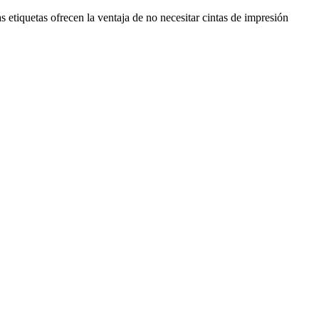
s etiquetas ofrecen la ventaja de no necesitar cintas de impresión