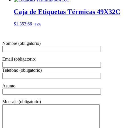
Caja de Etiquetas Térmicas 49X32C
$
1,353.66
+IVA
Nombre (obligatorio)
Email (obligatorio)
Telefono (obligatorio)
Asunto
Mensaje (obligatorio)