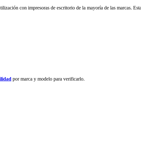
ilización con impresoras de escritorio de la mayoría de las marcas. Esta
ilidad
por marca y modelo para verificarlo.