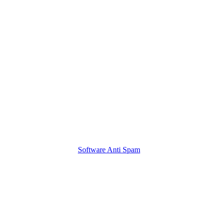
Software Anti Spam