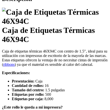
Caja de Etiquetas Térmicas
46X94C
Caja de etiquetas térmicas 46X94C con centro de 1.5″, ideal para su
utilización con impresoras de escritorio de la mayoría de las marcas.
Estas etiquetas ofrecen la ventaja de no necesitar cintas de impresión
(
ribbons
) ya que el material es sensible al calor del cabezal.
Especificaciones:
Presentación:
Caja
Cantidad de rollos:
16
Tamaño del centro:
1.5 pulgadas
Etiquetas por rollo:
500
Etiquetas por caja:
8,000
¿Este rollo le queda a mi impresora?