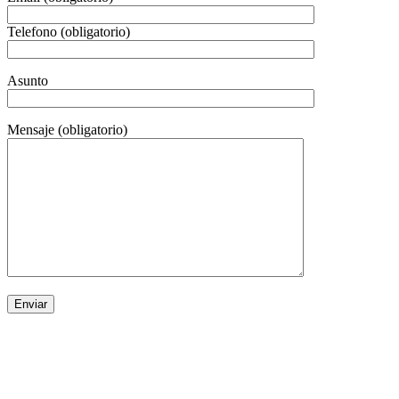
Telefono (obligatorio)
Asunto
Mensaje (obligatorio)