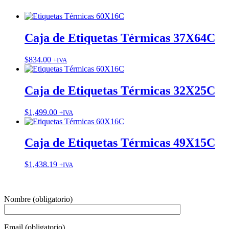
Caja de Etiquetas Térmicas 37X64C
$
834.00
+IVA
Caja de Etiquetas Térmicas 32X25C
$
1,499.00
+IVA
Caja de Etiquetas Térmicas 49X15C
$
1,438.19
+IVA
Nombre (obligatorio)
Email (obligatorio)