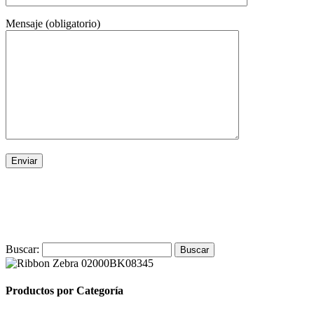
Mensaje (obligatorio)
Buscar:
Productos por Categoría