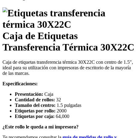
Caja de Etiquetas
Transferencia Térmica 30X22C
Caja de etiquetas transferencia térmica 30X22C con centro de 1.5″,
ideal para su utilización con impresoras de escritorio de la mayoría
de las marcas.
Especificaciones:
Presentación:
Caja
Cantidad de rollos:
32
Tamaño del centro:
1.5 pulgadas
Etiquetas por rollo:
2000
Etiquetas por caja:
64,000
¿Este rollo le queda a mi impresora?
Te recomendamos consultar la
guía de medidas de rollo y