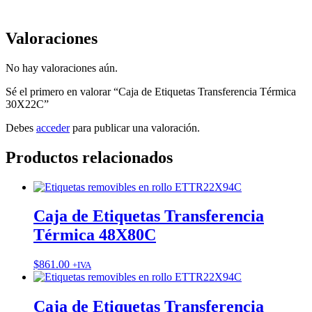
Valoraciones
No hay valoraciones aún.
Sé el primero en valorar “Caja de Etiquetas Transferencia Térmica
30X22C”
Debes
acceder
para publicar una valoración.
Productos relacionados
Caja de Etiquetas Transferencia
Térmica 48X80C
$
861.00
+IVA
Caja de Etiquetas Transferencia