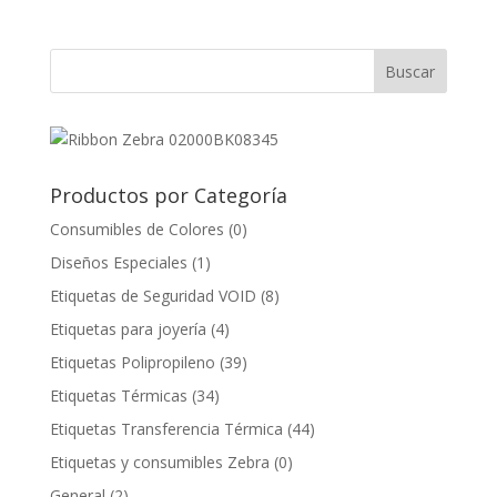
Productos por Categoría
Consumibles de Colores
(0)
Diseños Especiales
(1)
Etiquetas de Seguridad VOID
(8)
Etiquetas para joyería
(4)
Etiquetas Polipropileno
(39)
Etiquetas Térmicas
(34)
Etiquetas Transferencia Térmica
(44)
Etiquetas y consumibles Zebra
(0)
General
(2)