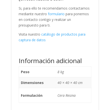
Si, para ello te recomendamos contactarnos
mediante nuestro
formulario
para ponernos
en contacto contigo y realizar un
presupuesto para ti.
Visita nuestro
catálogo de productos para
captura de datos
Información adicional
Peso
8 kg
Dimensiones
40 × 40 × 40 cm
Formulación
Cera Resina