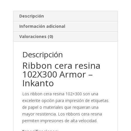
Descripción
Información adicional
Valoraciones (0)
Descripción
Ribbon cera resina
102X300 Armor –
Inkanto
Los ribbon cera resina 102×300 son una
excelente opción para impresión de etiquetas
de papel o materiales que requieran una
mayor resistencia. Los ribbons cera resina
permiten impresiones de alta velocidad.