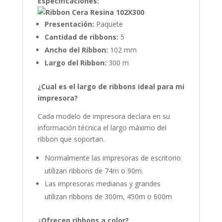
Especificaciones:
Presentación:
Paquete
Cantidad de ribbons:
5
Ancho del Ribbon:
102 mm
Largo del Ribbon:
300 m
¿Cual es el largo de ribbons ideal para mi
impresora?
Cada modelo de impresora declara en su
información técnica el largo máximo del
ribbon que soportan.
Normalmente las impresoras de escritorio
utilizan ribbons de 74m o 90m.
Las impresoras medianas y grandes
utilizan ribbons de 300m, 450m o 600m
¿Ofrecen ribbons a color?