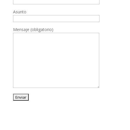
Asunto
Mensaje (obligatorio)