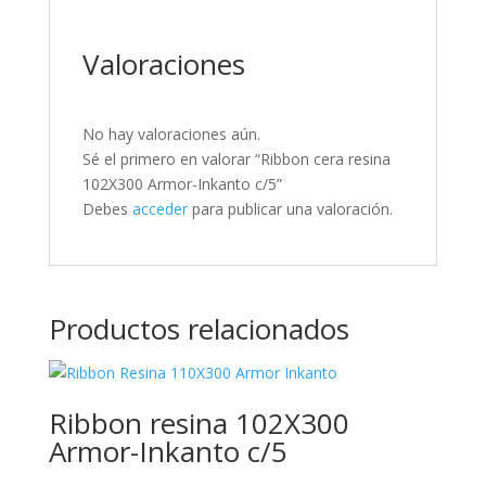
Valoraciones
No hay valoraciones aún.
Sé el primero en valorar “Ribbon cera resina
102X300 Armor-Inkanto c/5”
Debes
acceder
para publicar una valoración.
Productos relacionados
Ribbon resina 102X300
Armor-Inkanto c/5