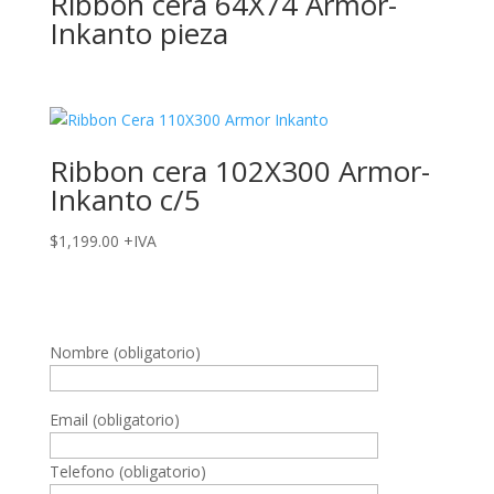
Ribbon cera 64X74 Armor-
Inkanto pieza
Ribbon cera 102X300 Armor-
Inkanto c/5
$
1,199.00
+IVA
Nombre (obligatorio)
Email (obligatorio)
Telefono (obligatorio)