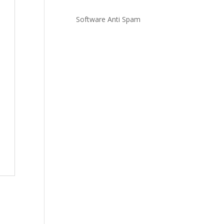
Software Anti Spam