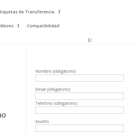
tiquetas de Transferencia
ibbons
Compatibilidad
Nombre (obligatorio)
Email (obligatorio)
Telefono (obligatorio)
no
Asunto