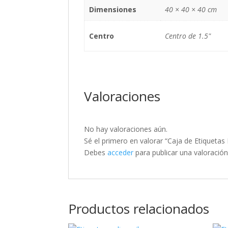
Dimensiones
40 × 40 × 40 cm
Centro
Centro de 1.5"
Valoraciones
No hay valoraciones aún.
Sé el primero en valorar “Caja de Etiquetas
Debes
acceder
para publicar una valoración
Productos relacionados