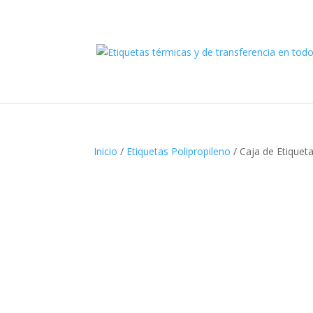
Inicio
/
Etiquetas Polipropileno
/ Caja de Etiquet