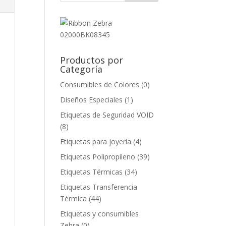
Productos por
Categoría
Consumibles de Colores
(0)
Diseños Especiales
(1)
Etiquetas de Seguridad VOID
(8)
Etiquetas para joyería
(4)
Etiquetas Polipropileno
(39)
Etiquetas Térmicas
(34)
Etiquetas Transferencia
Térmica
(44)
Etiquetas y consumibles
Zebra
(0)