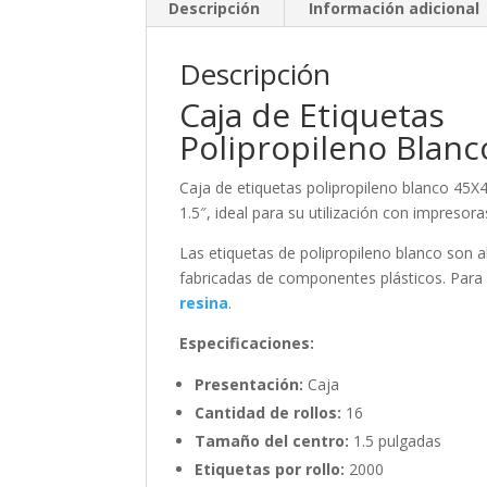
Descripción
Información adicional
Descripción
Caja de Etiquetas
Polipropileno Blan
Caja de etiquetas polipropileno blanco 45X
1.5″, ideal para su utilización con impresor
Las etiquetas de polipropileno blanco son 
fabricadas de componentes plásticos. Para 
resina
.
Especificaciones:
Presentación:
Caja
Cantidad de rollos:
16
Tamaño del centro:
1.5 pulgadas
Etiquetas por rollo:
2000