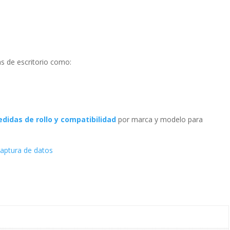
s de escritorio como:
didas de rollo y compatibilidad
por marca y modelo para
captura de datos